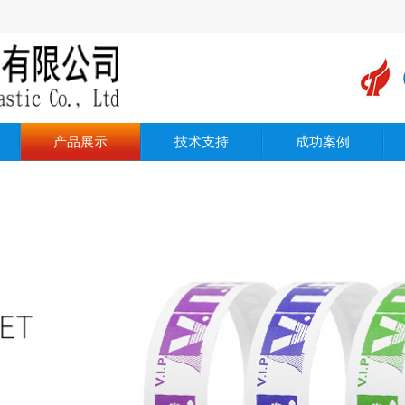
产品展示
技术支持
成功案例