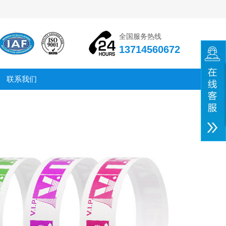
全国服务热线
13714560672
联系我们