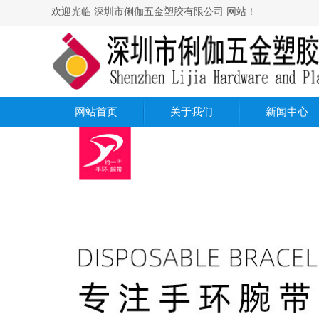
欢迎光临 深圳市俐伽五金塑胶有限公司 网站！
网站首页
关于我们
新闻中心