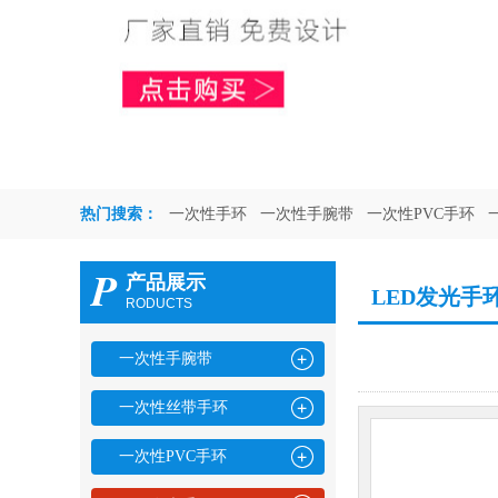
热门搜索：
一次性手环
一次性手腕带
一次性PVC手环
P
产品展示
LED发光手
RODUCTS
一次性手腕带
一次性丝带手环
一次性PVC手环