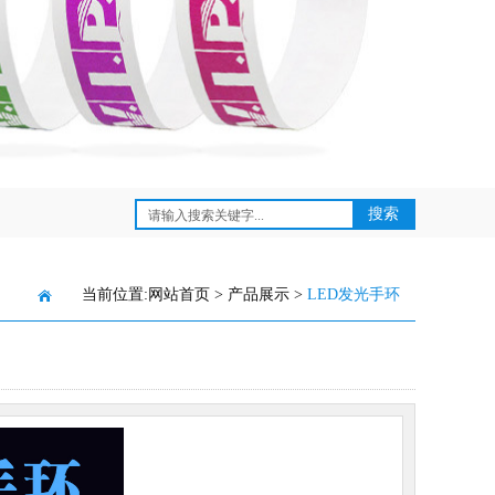
当前位置:
网站首页
>
产品展示
>
LED发光手环